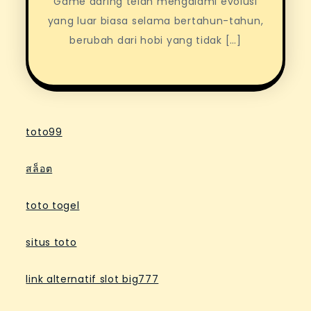
Game daring telah mengalami evolusi
yang luar biasa selama bertahun-tahun,
berubah dari hobi yang tidak […]
toto99
สล็อต
toto togel
situs toto
link alternatif slot big777