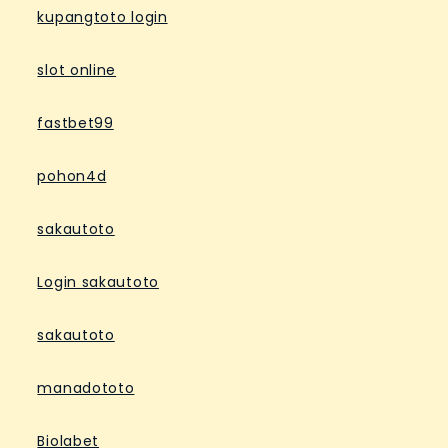
kupangtoto login
slot online
fastbet99
pohon4d
sakautoto
Login sakautoto
sakautoto
manadototo
Biolabet