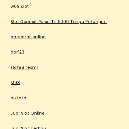
w69 slot
Slot Deposit Pulsa Tri 5000 Tanpa Potongan
baccarat online
dor123
slot88 resmi
M98
piktoto
Judi Slot Online
Judi Slot Terbaik