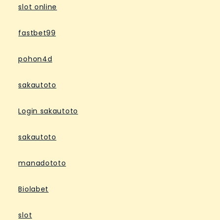
slot online
fastbet99
pohon4d
sakautoto
Login sakautoto
sakautoto
manadototo
Biolabet
slot