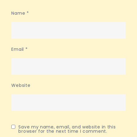
Name
*
Email
*
Website
Save my name, email, and website in this
browser for the next time I comment.