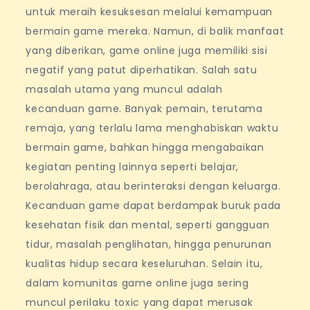
untuk meraih kesuksesan melalui kemampuan
bermain game mereka. Namun, di balik manfaat
yang diberikan, game online juga memiliki sisi
negatif yang patut diperhatikan. Salah satu
masalah utama yang muncul adalah
kecanduan game. Banyak pemain, terutama
remaja, yang terlalu lama menghabiskan waktu
bermain game, bahkan hingga mengabaikan
kegiatan penting lainnya seperti belajar,
berolahraga, atau berinteraksi dengan keluarga.
Kecanduan game dapat berdampak buruk pada
kesehatan fisik dan mental, seperti gangguan
tidur, masalah penglihatan, hingga penurunan
kualitas hidup secara keseluruhan. Selain itu,
dalam komunitas game online juga sering
muncul perilaku toxic yang dapat merusak