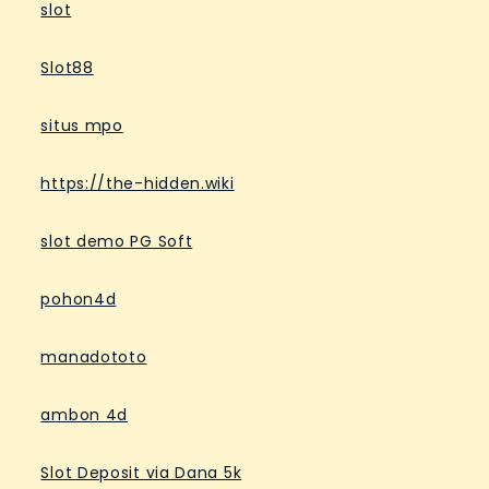
slot
Slot88
situs mpo
https://the-hidden.wiki
slot demo PG Soft
pohon4d
manadototo
ambon 4d
Slot Deposit via Dana 5k