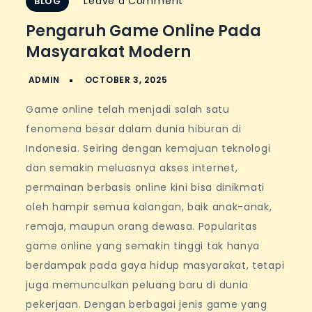
on
Leave a Comment
BLOG
Pengaruh
Pengaruh Game Online Pada
Game
Masyarakat Modern
Online
pada
Masyarakat
Game online telah menjadi salah satu
Modern
fenomena besar dalam dunia hiburan di
Indonesia. Seiring dengan kemajuan teknologi
dan semakin meluasnya akses internet,
permainan berbasis online kini bisa dinikmati
oleh hampir semua kalangan, baik anak-anak,
remaja, maupun orang dewasa. Popularitas
game online yang semakin tinggi tak hanya
berdampak pada gaya hidup masyarakat, tetapi
juga memunculkan peluang baru di dunia
pekerjaan. Dengan berbagai jenis game yang