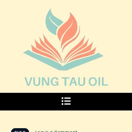
Skip
to
content